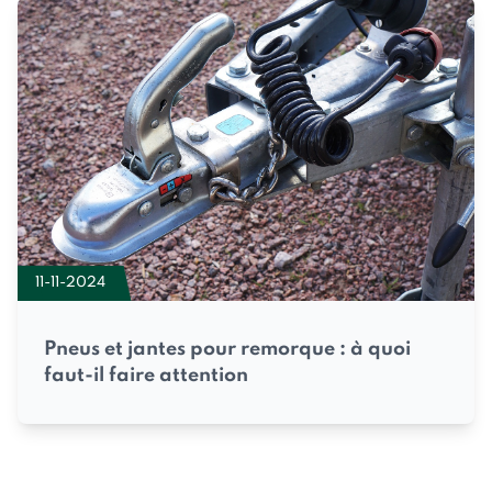
11-11-2024
Pneus et jantes pour remorque : à quoi
faut-il faire attention