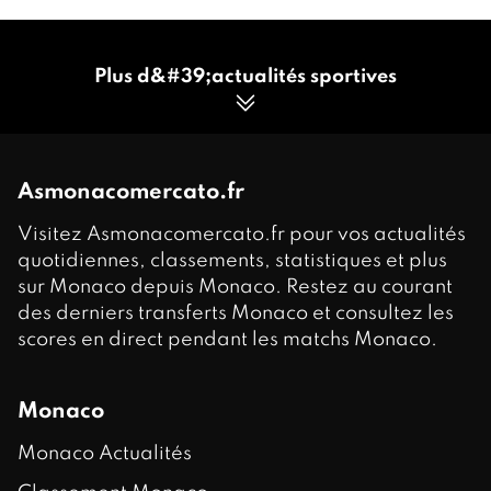
Plus d&#39;actualités sportives
Asmonacomercato.fr
Visitez Asmonacomercato.fr pour vos actualités
quotidiennes, classements, statistiques et plus
sur Monaco depuis Monaco. Restez au courant
des derniers transferts Monaco et consultez les
scores en direct pendant les matchs Monaco.
Monaco
Monaco Actualités