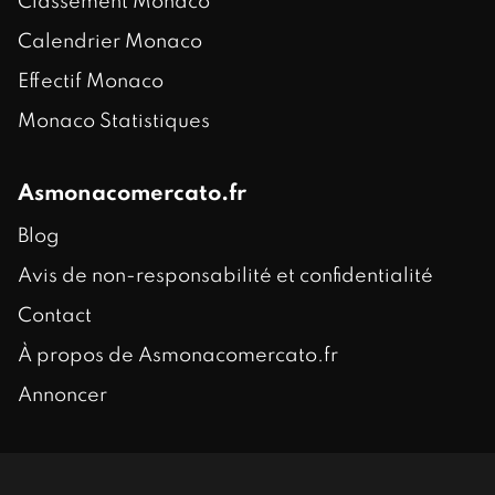
Classement Monaco
Calendrier Monaco
Effectif Monaco
Monaco Statistiques
Asmonacomercato.fr
Blog
Avis de non-responsabilité et confidentialité
Contact
À propos de Asmonacomercato.fr
Annoncer