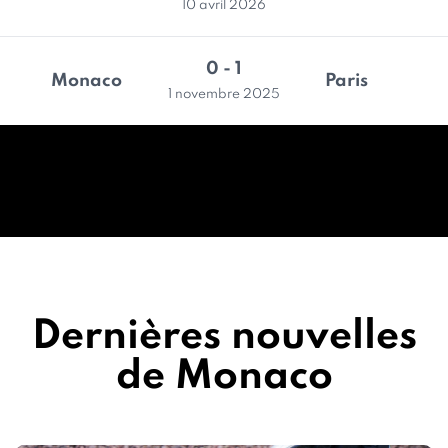
10 avril 2026
0 - 1
Monaco
Paris
1 novembre 2025
Dernières nouvelles
de Monaco