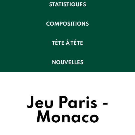
STATISTIQUES
COMPOSITIONS
TÊTE À TÊTE
NOUVELLES
Jeu Paris -
Monaco