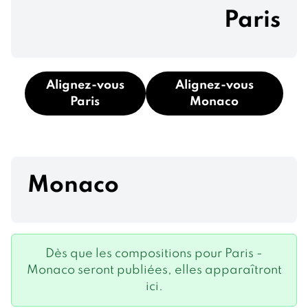
Paris
Alignez-vous
Alignez-vous
Paris
Monaco
Monaco
Dès que les compositions pour Paris -
Monaco seront publiées, elles apparaîtront
ici.