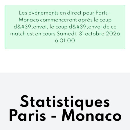
Les événements en direct pour Paris -
Monaco commenceront après le coup
d&#39;envoi, le coup d&#39;envoi de ce
match est en cours Samedi, 31 octobre 2026
à 01:00
Statistiques
Paris - Monaco