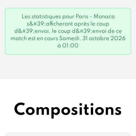
Les statistiques pour Paris - Monaco
s&#39;afficheront après le coup
d&#39;envoi, le coup d&#39;envoi de ce
match est en cours Samedi, 31 octobre 2026
à 01:00
Compositions