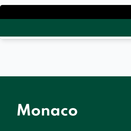
Monaco