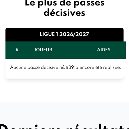
Le plus de passes
décisives
LIGUE 1 2026/2027
#
JOUEUR
AIDES
Aucune passe décisive n&#39;a encore été réalisée.