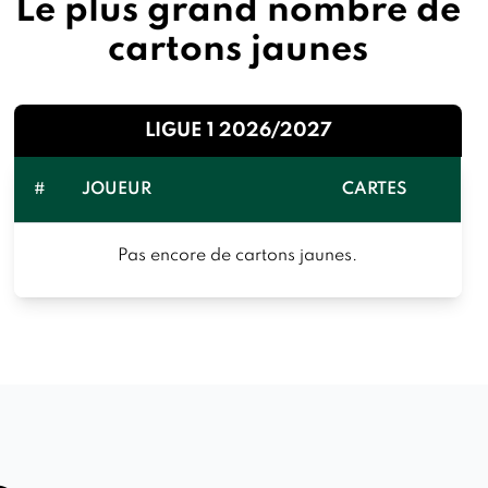
Le plus grand nombre de
cartons jaunes
LIGUE 1 2026/2027
#
JOUEUR
CARTES
Pas encore de cartons jaunes.