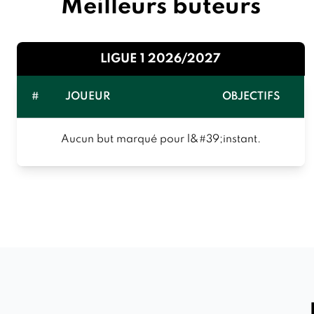
Meilleurs buteurs
LIGUE 1 2026/2027
#
JOUEUR
OBJECTIFS
Aucun but marqué pour l&#39;instant.