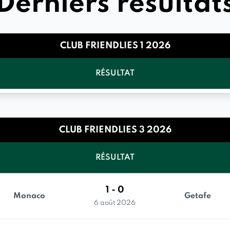
Derniers résultat
CLUB FRIENDLIES 1 2026
RÉSULTAT
CLUB FRIENDLIES 3 2026
RÉSULTAT
1 - 0
Monaco
Getafe
6 août 2026