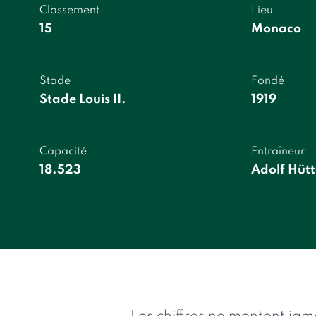
Classement
Lieu
15
Monaco
Stade
Fondé
Stade Louis II.
1919
Capacité
Entraîneur
18.523
Adolf Hütt