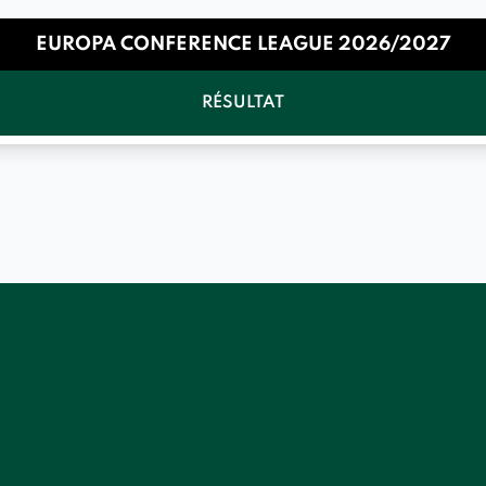
EUROPA CONFERENCE LEAGUE 2026/2027
RÉSULTAT