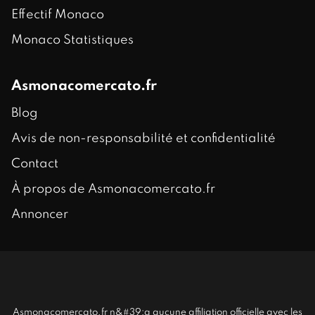
Effectif Monaco
Monaco Statistiques
Asmonacomercato.fr
Blog
Avis de non-responsabilité et confidentialité
Contact
À propos de Asmonacomercato.fr
Annoncer
Asmonacomercato.fr n&#39;a aucune affiliation officielle avec les