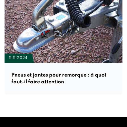
11-11-2024
Pneus et jantes pour remorque : à quoi
faut-il faire attention