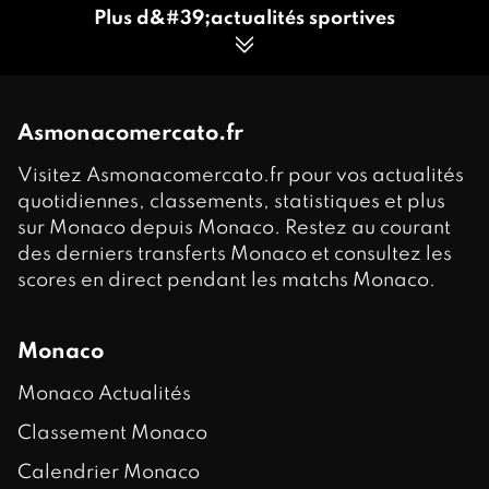
Plus d&#39;actualités sportives
Asmonacomercato.fr
Visitez Asmonacomercato.fr pour vos actualités
quotidiennes, classements, statistiques et plus
sur Monaco depuis Monaco. Restez au courant
des derniers transferts Monaco et consultez les
scores en direct pendant les matchs Monaco.
Monaco
Monaco Actualités
Classement Monaco
Calendrier Monaco