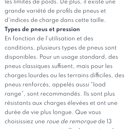
les limites de poids. De plus, il existe une
grande variété de profils de pneus et
d'indices de charge dans cette taille.
Types de pneus et pression
En fonction de l'utilisation et des
conditions, plusieurs types de pneus sont
disponibles. Pour un usage standard, des
pneus classiques suffisent, mais pour les
charges lourdes ou les terrains difficiles, des
pneus renforcés, appelés aussi “load
range”, sont recommandés. Ils sont plus
résistants aux charges élevées et ont une
durée de vie plus longue. Que vous
choisissiez une
roue de remorque
de 13