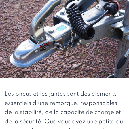
Les pneus et les jantes sont des éléments
essentiels d'une remorque, responsables
de la stabilité, de la capacité de charge et
de la sécurité. Que vous ayez une petite ou