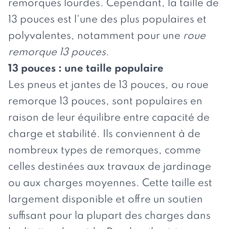
remorques lourdes. Cependant, la taille de
13 pouces est l'une des plus populaires et
polyvalentes, notamment pour une
roue
remorque 13 pouces
.
13 pouces : une taille populaire
Les pneus et jantes de 13 pouces, ou
roue
remorque 13 pouces
, sont populaires en
raison de leur équilibre entre capacité de
charge et stabilité. Ils conviennent à de
nombreux types de remorques, comme
celles destinées aux travaux de jardinage
ou aux charges moyennes. Cette taille est
largement disponible et offre un soutien
suffisant pour la plupart des charges dans