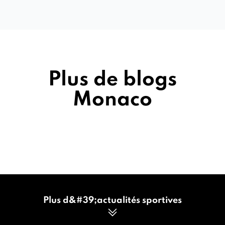
Plus de blogs
Monaco
Plus d&#39;actualités sportives