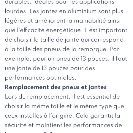
durables, idéales pour les applications
lourdes. Les jantes en aluminium sont plus
légères et améliorent la maniabilité ainsi
que l'efficacité énergétique. Il est important
de choisir la taille de jante qui correspond
à la taille des pneus de la remorque. Par
exemple, pour un pneu de 13 pouces, il faut
une jante de 13 pouces pour des
performances optimales.
Remplacement des pneus et jantes
Lors du remplacement, il est essentiel de
choisir la même taille et le même type que
ceux installés à l'origine. Cela garantit la
sécurité et maintient les performances de