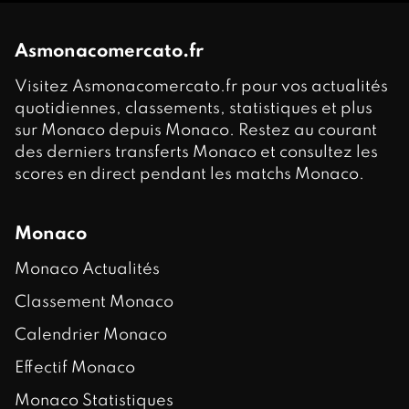
Asmonacomercato.fr
Visitez Asmonacomercato.fr pour vos actualités
quotidiennes, classements, statistiques et plus
sur Monaco depuis Monaco. Restez au courant
des derniers transferts Monaco et consultez les
scores en direct pendant les matchs Monaco.
Monaco
Monaco Actualités
Classement Monaco
Calendrier Monaco
Effectif Monaco
Monaco Statistiques