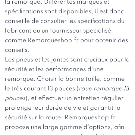
la remorque. Différentes marques et
spécifications sont disponibles, il est donc
conseillé de consulter les spécifications du
fabricant ou un fournisseur spécialisé
comme Remorqueshop.fr pour obtenir des
conseils.
Les pneus et les jantes sont cruciaux pour la
sécurité et les performances d'une
remorque. Choisir la bonne taille, comme
le très courant 13 pouces (
roue remorque 13
pouces
), et effectuer un entretien régulier
prolonge leur durée de vie et garantit la
sécurité sur la route. Remorqueshop.fr
propose une large gamme d'options, afin