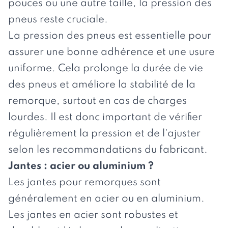
pouces ou une autre taille, la pression des
pneus reste cruciale.
La pression des pneus est essentielle pour
assurer une bonne adhérence et une usure
uniforme. Cela prolonge la durée de vie
des pneus et améliore la stabilité de la
remorque, surtout en cas de charges
lourdes. Il est donc important de vérifier
régulièrement la pression et de l'ajuster
selon les recommandations du fabricant.
Jantes : acier ou aluminium ?
Les jantes pour remorques sont
généralement en acier ou en aluminium.
Les jantes en acier sont robustes et