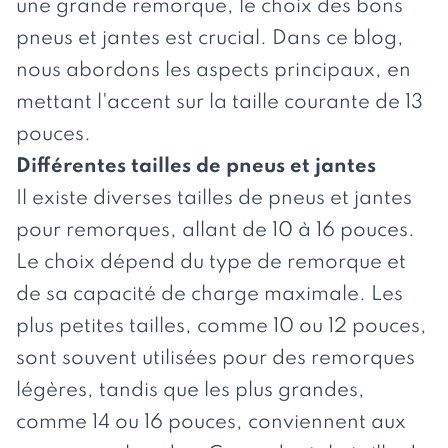
une grande remorque, le choix des bons
pneus et jantes est crucial. Dans ce blog,
nous abordons les aspects principaux, en
mettant l'accent sur la taille courante de 13
pouces.
Différentes tailles de pneus et jantes
Il existe diverses tailles de pneus et jantes
pour remorques, allant de 10 à 16 pouces.
Le choix dépend du type de remorque et
de sa capacité de charge maximale. Les
plus petites tailles, comme 10 ou 12 pouces,
sont souvent utilisées pour des remorques
légères, tandis que les plus grandes,
comme 14 ou 16 pouces, conviennent aux