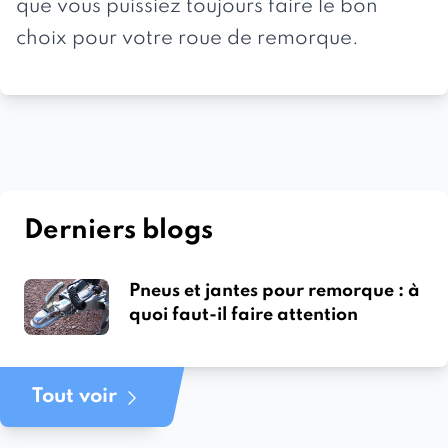
que vous puissiez toujours faire le bon
choix pour votre
roue de remorque
.
Derniers blogs
Pneus et jantes pour remorque : à
quoi faut-il faire attention
Tout voir