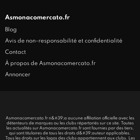
Asmonacomercato.fr
Blog
Avis de non-responsabilité et confidentialité
Contact
À propos de Asmonacomercato.fr
Annoncer
Asmonacomercato.fr n&#39;a aucune affiliation officielle avec les
détenteurs de marques ou les clubs répertoriés sur ce site. Toutes
les actualités sur Asmonacomercato.fr sont fournies par des tiers,
qui sont titulaires de tous les droits d&#39;auteur applicables.
Tous les droits sur les logos des clubs appartiennent aux clubs. Les