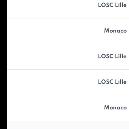
LOSC Lille
Monaco
LOSC Lille
LOSC Lille
Monaco