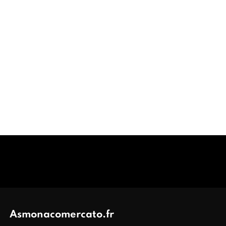
Asmonacomercato.fr