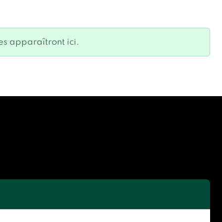
s apparaîtront ici.