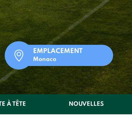
EMPLACEMENT
Monaco
TE À TÊTE
NOUVELLES