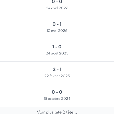
0 - 0
24 avril 2027
0 - 1
10 mai 2026
1 - 0
24 août 2025
2 - 1
22 février 2025
0 - 0
18 octobre 2024
Voir plus tête 2 tête...