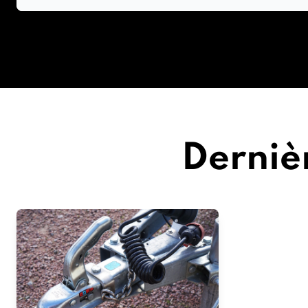
Derniè