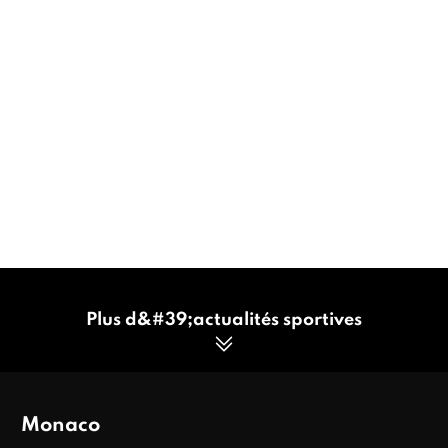
Plus d&#39;actualités sportives
Monaco