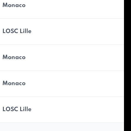
Monaco
LOSC Lille
Monaco
Monaco
LOSC Lille