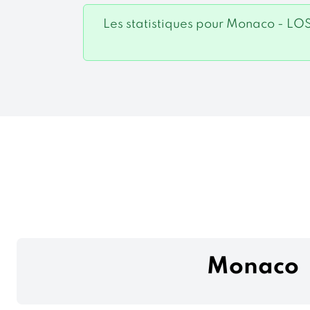
Les statistiques pour Monaco - LO
Monaco