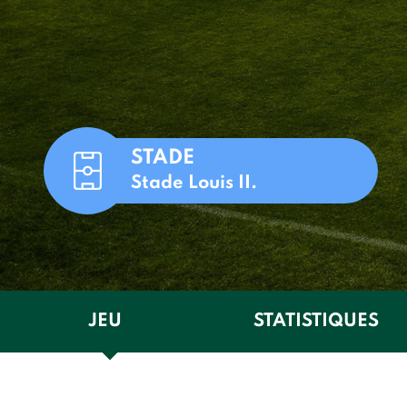
STADE
Stade Louis II.
JEU
STATISTIQUES