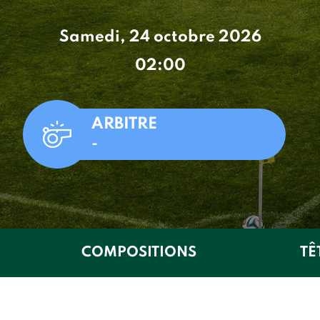
Samedi, 24 octobre 2026
02:00
ARBITRE
-
COMPOSITIONS
TÊ