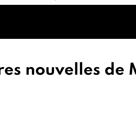
res nouvelles de