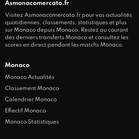
Asmonacomercato.fr
Visitez Asmonacomercato.fr pour vos actualités
quotidiennes, classements, statistiques et plus
sur Monaco depuis Monaco. Restez au courant
des derniers transferts Monaco et consultez les
scores en direct pendant les matchs Monaco.
Monaco
Monaco Actualités
Classement Monaco
Calendrier Monaco
Effectif Monaco
Monaco Statistiques