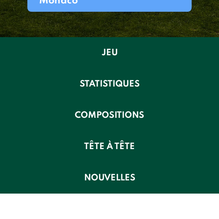
Monaco
JEU
STATISTIQUES
COMPOSITIONS
TÊTE À TÊTE
NOUVELLES