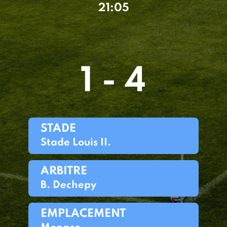
21:05
1 - 4
STADE
Stade Louis II.
ARBITRE
B. Dechepy
EMPLACEMENT