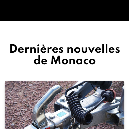
Dernières nouvelles
de Monaco