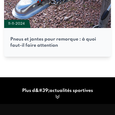
11-11-2024
Pneus et jantes pour remorque : à quoi
faut-il faire attention
Plus d&#39;actualités sportives