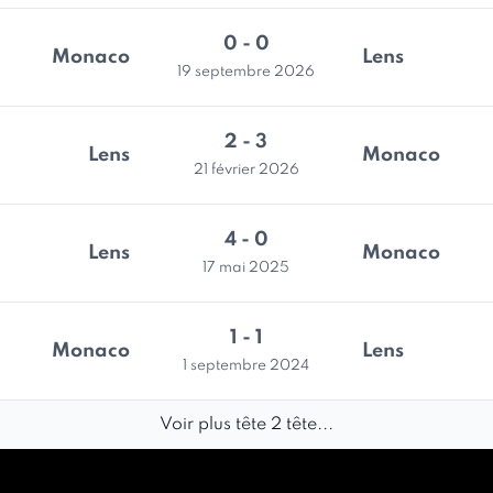
0 - 0
Monaco
Lens
19 septembre 2026
2 - 3
Lens
Monaco
21 février 2026
4 - 0
Lens
Monaco
17 mai 2025
1 - 1
Monaco
Lens
1 septembre 2024
Voir plus tête 2 tête...