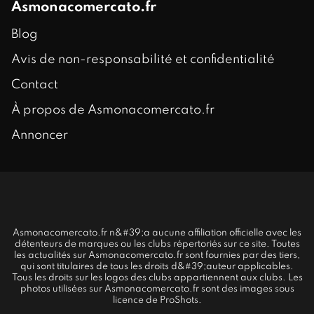
Asmonacomercato.fr
Blog
Avis de non-responsabilité et confidentialité
Contact
À propos de Asmonacomercato.fr
Annoncer
Asmonacomercato.fr n&#39;a aucune affiliation officielle avec les
détenteurs de marques ou les clubs répertoriés sur ce site. Toutes
les actualités sur Asmonacomercato.fr sont fournies par des tiers,
qui sont titulaires de tous les droits d&#39;auteur applicables.
Tous les droits sur les logos des clubs appartiennent aux clubs. Les
photos utilisées sur Asmonacomercato.fr sont des images sous
licence de ProShots.