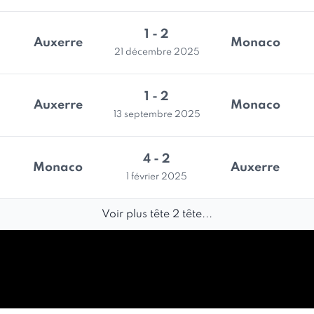
1 - 2
Auxerre
Monaco
21 décembre 2025
1 - 2
Auxerre
Monaco
13 septembre 2025
4 - 2
Monaco
Auxerre
1 février 2025
Voir plus tête 2 tête...