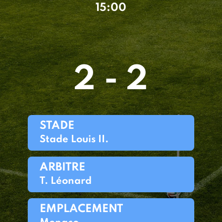
15:00
2 - 2
STADE
Stade Louis II.
ARBITRE
T. Léonard
EMPLACEMENT