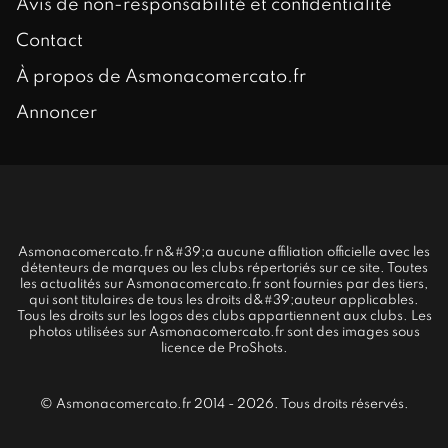
Avis de non-responsabilité et confidentialité
Contact
À propos de Asmonacomercato.fr
Annoncer
Asmonacomercato.fr n&#39;a aucune affiliation officielle avec les
détenteurs de marques ou les clubs répertoriés sur ce site. Toutes
les actualités sur Asmonacomercato.fr sont fournies par des tiers,
qui sont titulaires de tous les droits d&#39;auteur applicables.
Tous les droits sur les logos des clubs appartiennent aux clubs. Les
photos utilisées sur Asmonacomercato.fr sont des images sous
licence de ProShots.
© Asmonacomercato.fr 2014 - 2026. Tous droits réservés.