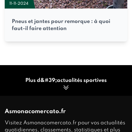
11-11-2024
Pneus et jantes pour remorque : à quoi
faut-il faire attention
Plus d&#39;actualités sportives
Asmonacomercato.fr
Visitez Asmonacomercato.fr pour vos actualités
quotidiennes, classements, statistiques et plus