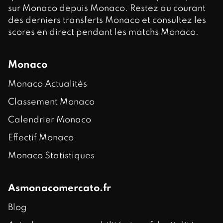
sur Monaco depuis Monaco. Restez au courant
des derniers transferts Monaco et consultez les
scores en direct pendant les matchs Monaco.
Monaco
Monaco Actualités
Classement Monaco
Calendrier Monaco
Effectif Monaco
Monaco Statistiques
Asmonacomercato.fr
Blog