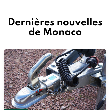
Dernières nouvelles
de Monaco