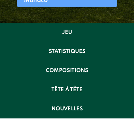
Monaco
JEU
STATISTIQUES
COMPOSITIONS
TÊTE À TÊTE
NOUVELLES