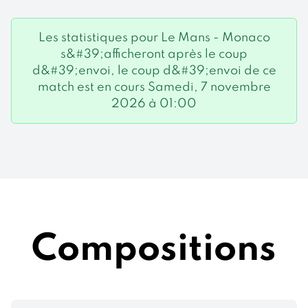
Les statistiques pour Le Mans - Monaco
s&#39;afficheront après le coup
d&#39;envoi, le coup d&#39;envoi de ce
match est en cours Samedi, 7 novembre
2026 à 01:00
Compositions