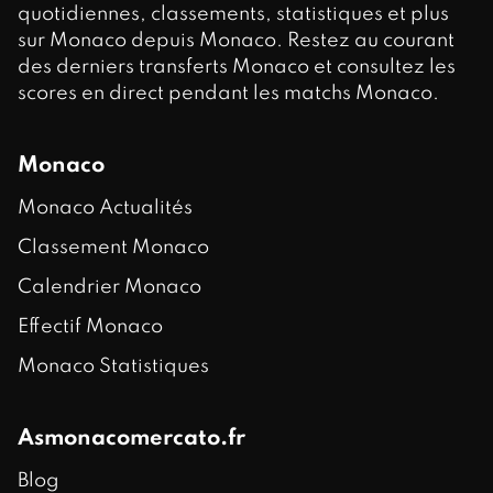
quotidiennes, classements, statistiques et plus
sur Monaco depuis Monaco. Restez au courant
des derniers transferts Monaco et consultez les
scores en direct pendant les matchs Monaco.
Monaco
Monaco Actualités
Classement Monaco
Calendrier Monaco
Effectif Monaco
Monaco Statistiques
Asmonacomercato.fr
Blog