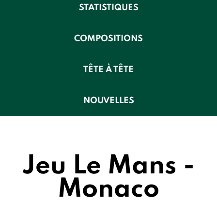
STATISTIQUES
COMPOSITIONS
TÊTE À TÊTE
NOUVELLES
Jeu Le Mans -
Monaco