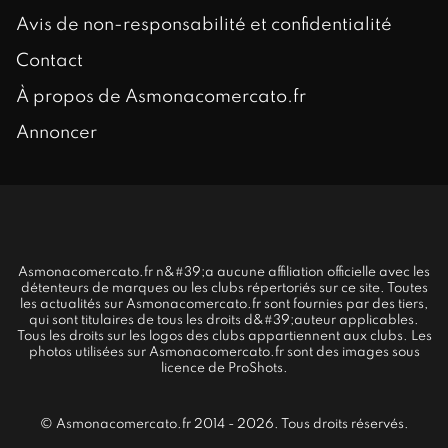
Avis de non-responsabilité et confidentialité
Contact
À propos de Asmonacomercato.fr
Annoncer
Asmonacomercato.fr n&#39;a aucune affiliation officielle avec les
détenteurs de marques ou les clubs répertoriés sur ce site. Toutes
les actualités sur Asmonacomercato.fr sont fournies par des tiers,
qui sont titulaires de tous les droits d&#39;auteur applicables.
Tous les droits sur les logos des clubs appartiennent aux clubs. Les
photos utilisées sur Asmonacomercato.fr sont des images sous
licence de ProShots.
© Asmonacomercato.fr 2014 - 2026. Tous droits réservés.