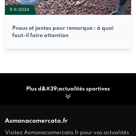
11-11-2024
Pneus et jantes pour remorque : à quoi
faut-il faire attention
Plus d&#39;actualités sportives
Asmonacomercato.fr
Visitez Asmonacomercato.fr pour vos actualités