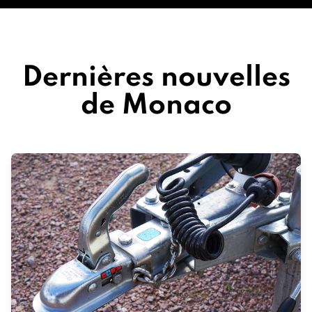
Dernières nouvelles
de Monaco