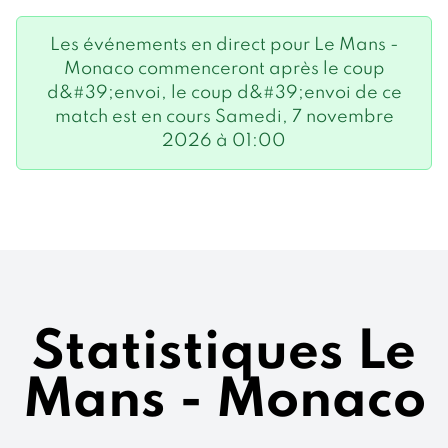
Les événements en direct pour Le Mans -
Monaco commenceront après le coup
d&#39;envoi, le coup d&#39;envoi de ce
match est en cours Samedi, 7 novembre
2026 à 01:00
Statistiques Le
Mans - Monaco