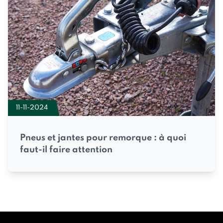
11-11-2024
Pneus et jantes pour remorque : à quoi
faut-il faire attention