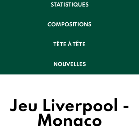
STATISTIQUES
COMPOSITIONS
TÊTE À TÊTE
NOUVELLES
Jeu Liverpool -
Monaco