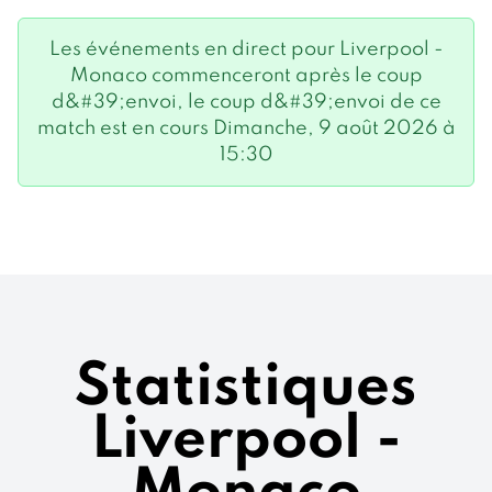
Les événements en direct pour Liverpool -
Monaco commenceront après le coup
d&#39;envoi, le coup d&#39;envoi de ce
match est en cours Dimanche, 9 août 2026 à
15:30
Statistiques
Liverpool -