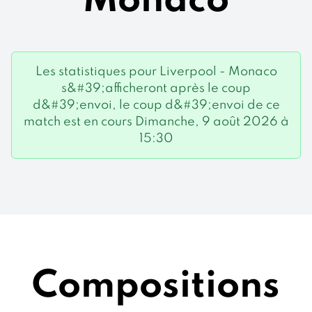
Monaco
Les statistiques pour Liverpool - Monaco
s&#39;afficheront après le coup
d&#39;envoi, le coup d&#39;envoi de ce
match est en cours Dimanche, 9 août 2026 à
15:30
Compositions