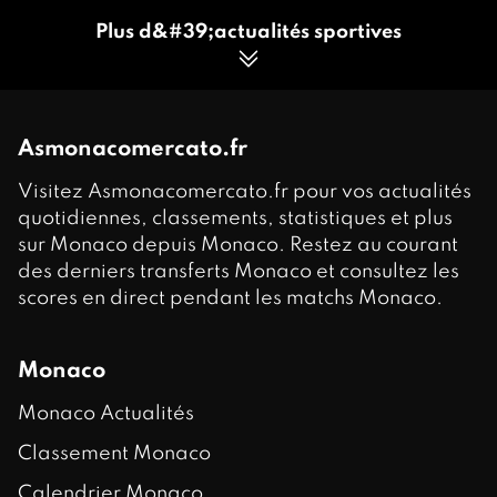
Plus d&#39;actualités sportives
Asmonacomercato.fr
Visitez Asmonacomercato.fr pour vos actualités
quotidiennes, classements, statistiques et plus
sur Monaco depuis Monaco. Restez au courant
des derniers transferts Monaco et consultez les
scores en direct pendant les matchs Monaco.
Monaco
Monaco Actualités
Classement Monaco
Calendrier Monaco