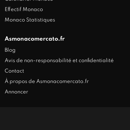
Effectif Monaco
Monaco Statistiques
Asmonacomercato.fr
Blog
Avis de non-responsabilité et confidentialité
Contact
À propos de Asmonacomercato.fr
Annoncer