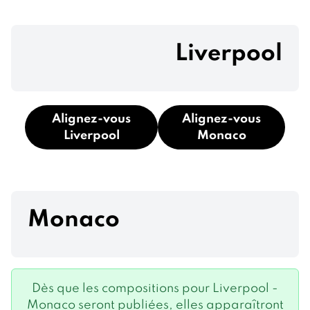
Liverpool
Alignez-vous
Alignez-vous
Liverpool
Monaco
Monaco
Dès que les compositions pour Liverpool -
Monaco seront publiées, elles apparaîtront