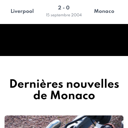
2 - 0
Liverpool
Monaco
15 septembre 2004
Dernières nouvelles
de Monaco