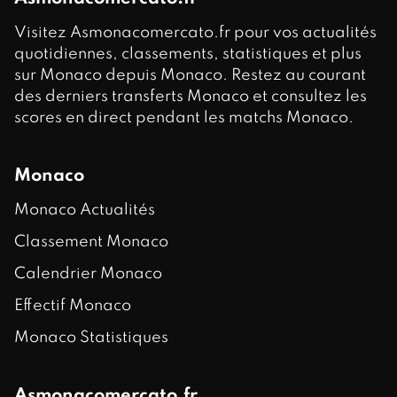
Visitez Asmonacomercato.fr pour vos actualités
quotidiennes, classements, statistiques et plus
sur Monaco depuis Monaco. Restez au courant
des derniers transferts Monaco et consultez les
scores en direct pendant les matchs Monaco.
Monaco
Monaco Actualités
Classement Monaco
Calendrier Monaco
Effectif Monaco
Monaco Statistiques
Asmonacomercato.fr