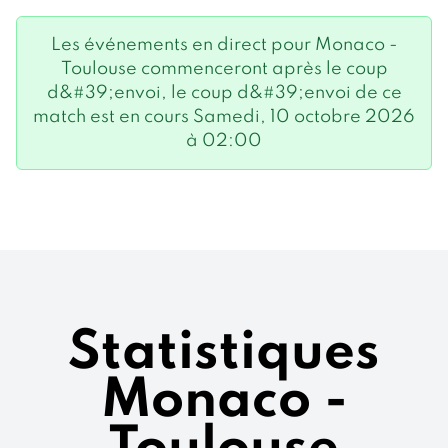
Les événements en direct pour Monaco -
Toulouse commenceront après le coup
d&#39;envoi, le coup d&#39;envoi de ce
match est en cours Samedi, 10 octobre 2026
à 02:00
Statistiques
Monaco -