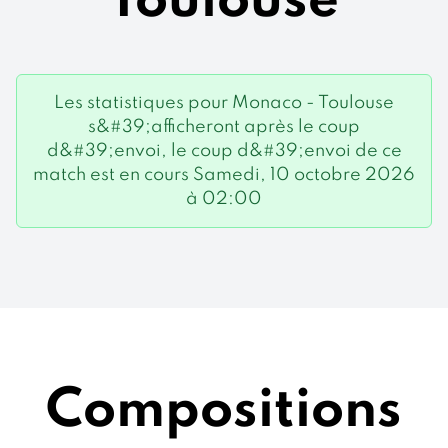
Toulouse
Les statistiques pour Monaco - Toulouse
s&#39;afficheront après le coup
d&#39;envoi, le coup d&#39;envoi de ce
match est en cours Samedi, 10 octobre 2026
à 02:00
Compositions