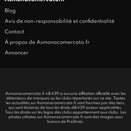
Blog
Avis de non-responsabilité et confidentialité
Contact
À propos de Asmonacomercato.fr
Annoncer
Asmonacomercato.fr n&#39;a aucune affiliation officielle avec les
détenteurs de marques ou les clubs répertoriés sur ce site. Toutes
les actualités sur Asmonacomercato.fr sont fournies par des tiers,
qui sont titulaires de tous les droits d&#39;auteur applicables.
Tous les droits sur les logos des clubs appartiennent aux clubs. Les
photos utilisées sur Asmonacomercato.fr sont des images sous
licence de ProShots.