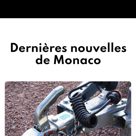
Dernières nouvelles
de Monaco