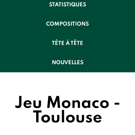
STATISTIQUES
COMPOSITIONS
TÊTE À TÊTE
NOUVELLES
Jeu Monaco -
Toulouse