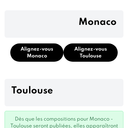
Monaco
Alignez-vous
Alignez-vous
Monaco
Toulouse
Toulouse
Dès que les compositions pour Monaco -
Toulouse seront publiées, elles apparaîtront