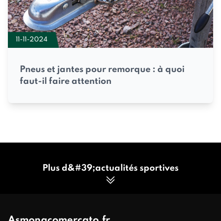
11-11-2024
Pneus et jantes pour remorque : à quoi
faut-il faire attention
Plus d&#39;actualités sportives
Asmonacomercato.fr