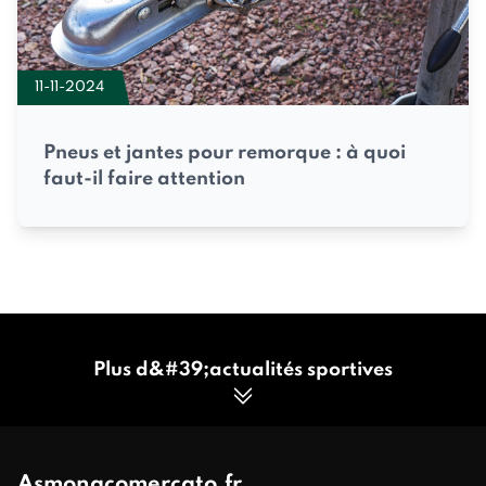
11-11-2024
Pneus et jantes pour remorque : à quoi
faut-il faire attention
Plus d&#39;actualités sportives
Asmonacomercato.fr