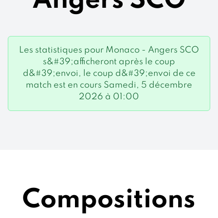
Angers SCO
Les statistiques pour Monaco - Angers SCO
s&#39;afficheront après le coup
d&#39;envoi, le coup d&#39;envoi de ce
match est en cours Samedi, 5 décembre
2026 à 01:00
Compositions