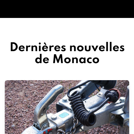
Dernières nouvelles
de Monaco