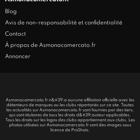
Blog
Avis de non-responsabilité et confidentialité
Contact
À propos de Asmonacomercato.fr
Annoncer
Asmonacomercato.fr n&#39;a aucune affiliation officielle avec les
détenteurs de marques ou les clubs répertoriés sur ce site. Toutes
les actualités sur Asmonacomercato.fr sont fournies par des tiers,
qui sont titulaires de tous les droits d&#39;auteur applicables.
Tous les droits sur les logos des clubs appartiennent aux clubs. Les
photos utilisées sur Asmonacomercato.fr sont des images sous
licence de ProShots.