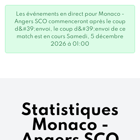
Les événements en direct pour Monaco -
Angers SCO commenceront après le coup
d&#39;envoi, le coup d&#39;envoi de ce
match est en cours Samedi, 5 décembre
2026 à 01:00
Statistiques
Monaco -