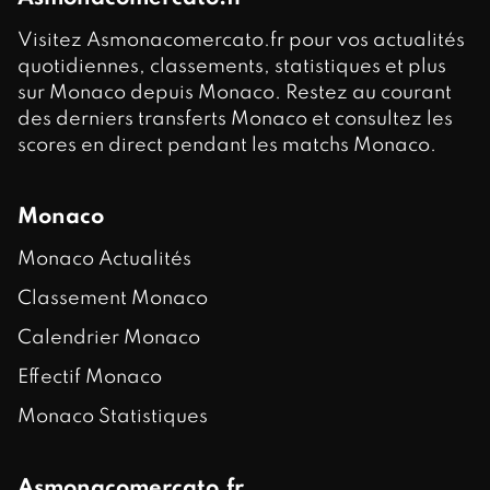
Visitez Asmonacomercato.fr pour vos actualités
quotidiennes, classements, statistiques et plus
sur Monaco depuis Monaco. Restez au courant
des derniers transferts Monaco et consultez les
scores en direct pendant les matchs Monaco.
Monaco
Monaco Actualités
Classement Monaco
Calendrier Monaco
Effectif Monaco
Monaco Statistiques
Asmonacomercato.fr