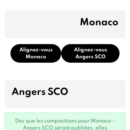
Monaco
Alignez-vous
Alignez-vous
Monaco
Angers SCO
Angers SCO
Dès que les compositions pour Monaco -
Angers SCO seront publiées, elles