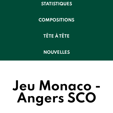
STATISTIQUES
COMPOSITIONS
TÊTE À TÊTE
NOUVELLES
Jeu Monaco -
Angers SCO